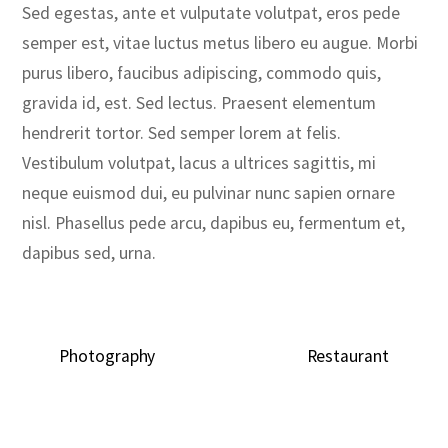
Sed egestas, ante et vulputate volutpat, eros pede
semper est, vitae luctus metus libero eu augue. Morbi
purus libero, faucibus adipiscing, commodo quis,
gravida id, est. Sed lectus. Praesent elementum
hendrerit tortor. Sed semper lorem at felis.
Vestibulum volutpat, lacus a ultrices sagittis, mi
neque euismod dui, eu pulvinar nunc sapien ornare
nisl. Phasellus pede arcu, dapibus eu, fermentum et,
dapibus sed, urna.
Photography
Restaurant