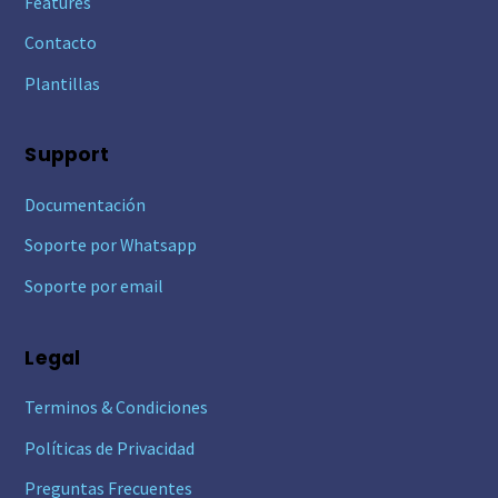
Features
Contacto
Plantillas
Support
Documentación
Soporte por Whatsapp
Soporte por email
Legal
Terminos & Condiciones
Políticas de Privacidad
Preguntas Frecuentes